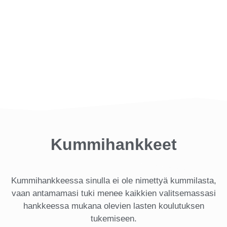
Kummihankkeet
Kummihankkeessa sinulla ei ole nimettyä kummilasta,
vaan antamamasi tuki menee kaikkien valitsemassasi
hankkeessa mukana olevien lasten koulutuksen
tukemiseen.