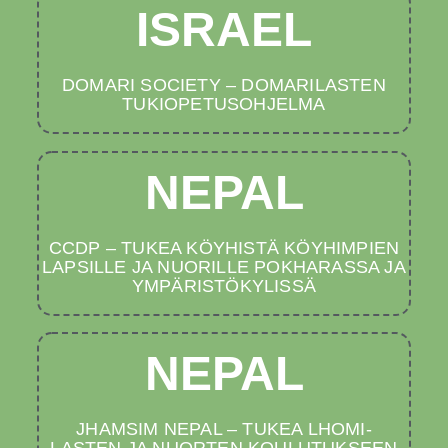
ISRAEL
DOMARI SOCIETY – DOMARILASTEN
TUKIOPETUSOHJELMA
NEPAL
CCDP – TUKEA KÖYHISTÄ KÖYHIMPIEN
LAPSILLE JA NUORILLE POKHARASSA JA
YMPÄRISTÖKYLISSÄ
NEPAL
JHAMSIM NEPAL – TUKEA LHOMI-