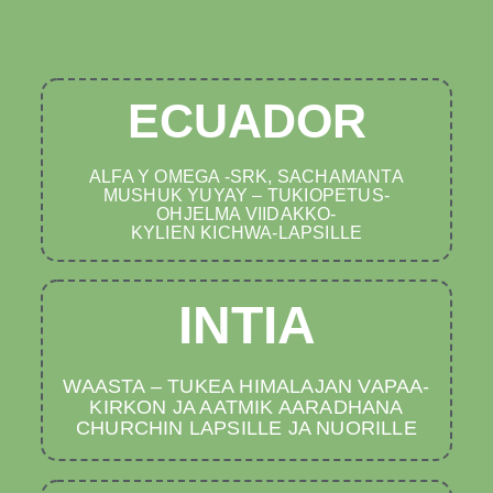
ECUADOR
ALFA Y OMEGA -SRK, SACHAMANTA
MUSHUK YUYAY – TUKIOPETUS-
OHJELMA VIIDAKKO-
KYLIEN KICHWA-LAPSILLE
INTIA
WAASTA – TUKEA HIMALAJAN VAPAA-
KIRKON JA AATMIK AARADHANA
CHURCHIN LAPSILLE JA NUORILLE