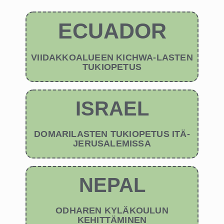
ECUADOR
VIIDAKKOALUEEN KICHWA-LASTEN
TUKIOPETUS
ISRAEL
DOMARILASTEN TUKIOPETUS ITÄ-
JERUSALEMISSA
NEPAL
ODHAREN KYLÄKOULUN
KEHITTÄMINEN